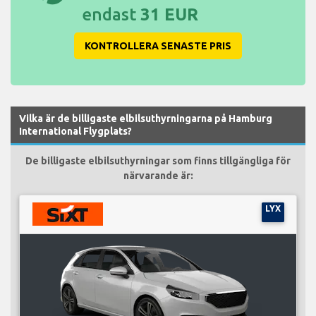
endast
31 EUR
KONTROLLERA SENASTE PRIS
Vilka är de billigaste elbilsuthyrningarna på Hamburg
International Flygplats?
De billigaste elbilsuthyrningar som finns tillgängliga för
närvarande är:
LYX