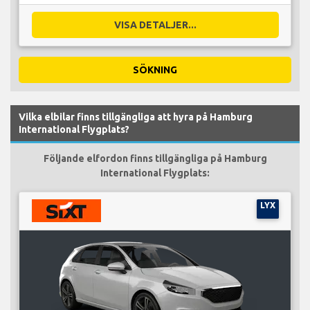
VISA DETALJER...
SÖKNING
Vilka elbilar finns tillgängliga att hyra på Hamburg
International Flygplats?
Följande elfordon finns tillgängliga på Hamburg
International Flygplats:
LYX