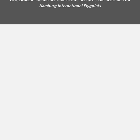
Hamburg International Flygplats