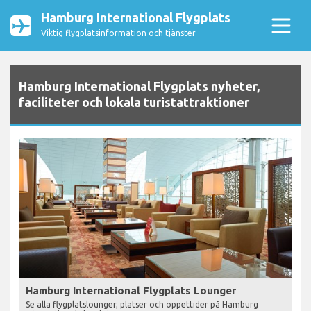
Hamburg International Flygplats
Viktig flygplatsinformation och tjänster
Hamburg International Flygplats nyheter,
faciliteter och lokala turistattraktioner
Hamburg International Flygplats Lounger
Se alla flygplatslounger, platser och öppettider på Hamburg