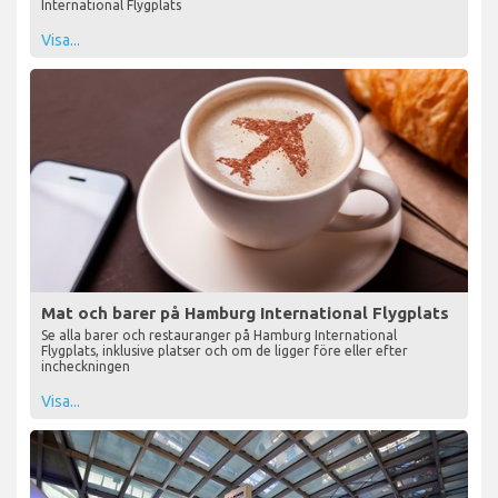
International Flygplats
Visa...
Mat och barer på Hamburg International Flygplats
Se alla barer och restauranger på Hamburg International
Flygplats, inklusive platser och om de ligger före eller efter
incheckningen
Visa...