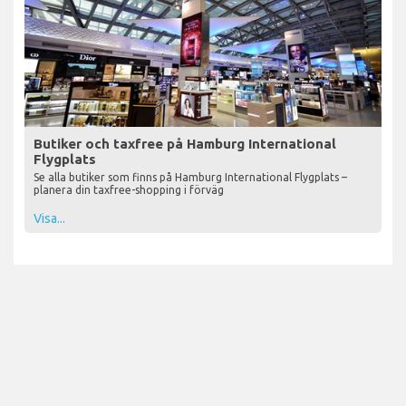
Butiker och taxfree på Hamburg International
Flygplats
Se alla butiker som finns på Hamburg International Flygplats –
planera din taxfree-shopping i förväg
Visa...