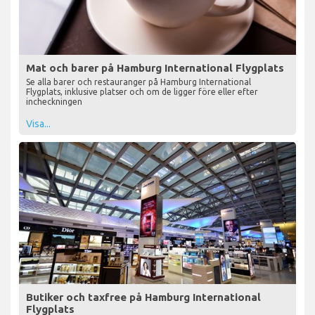
Mat och barer på Hamburg International Flygplats
Se alla barer och restauranger på Hamburg International
Flygplats, inklusive platser och om de ligger före eller efter
incheckningen
Visa...
Butiker och taxfree på Hamburg International
Flygplats