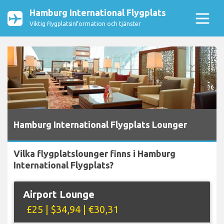
Hamburg International Flygplats
Viktig flygplatsinformation och tjänster
Hamburg International Flygplats Lounger
Vilka flygplatslounger finns i Hamburg
International Flygplats?
Airport Lounge
£25 | $34,94 | €30,31