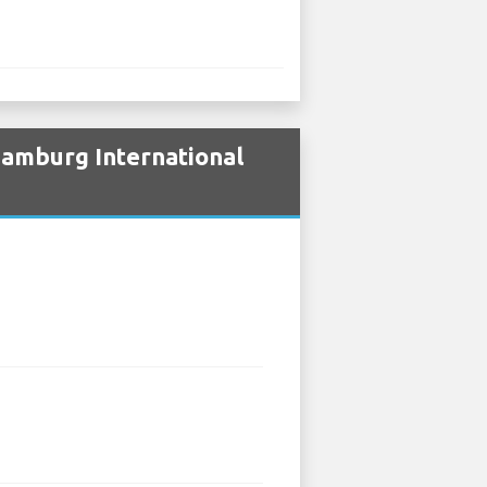
 Hamburg International