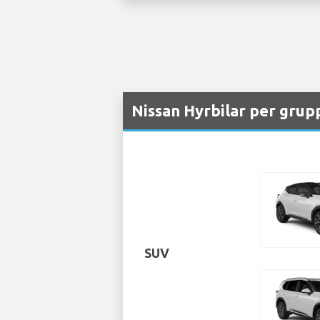
Nissan Hyrbilar per grup
SUV