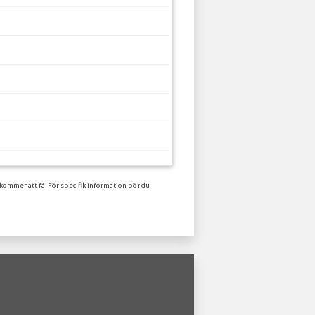
kommer att få. För specifik information bör du