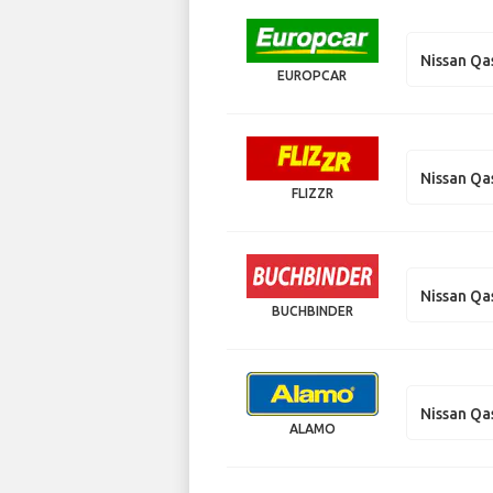
Nissan Qa
EUROPCAR
Nissan Qa
FLIZZR
Nissan Qa
BUCHBINDER
Nissan Qa
ALAMO