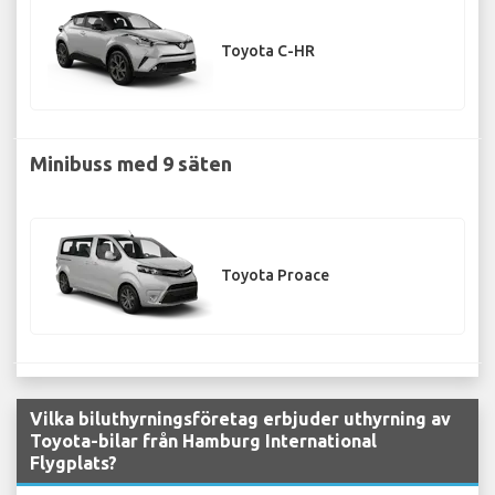
Toyota C-HR
Minibuss med 9 säten
Toyota Proace
Vilka biluthyrningsföretag erbjuder uthyrning av
Toyota-bilar från Hamburg International
Flygplats?