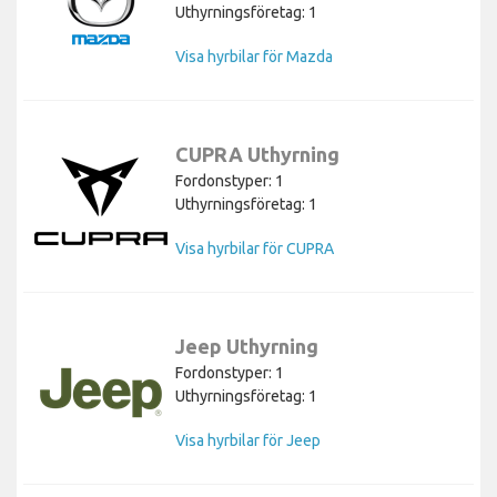
Uthyrningsföretag: 1
Visa hyrbilar för Mazda
CUPRA Uthyrning
Fordonstyper: 1
Uthyrningsföretag: 1
Visa hyrbilar för CUPRA
Jeep Uthyrning
Fordonstyper: 1
Uthyrningsföretag: 1
Visa hyrbilar för Jeep