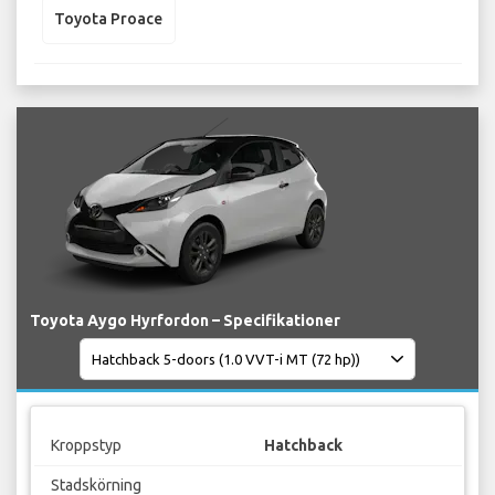
Toyota Proace
Toyota Aygo Hyrfordon – Specifikationer
Kroppstyp
Hatchback
Stadskörning