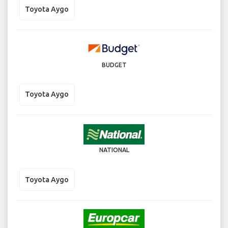
Toyota Aygo
BUDGET
Toyota Aygo
NATIONAL
Toyota Aygo