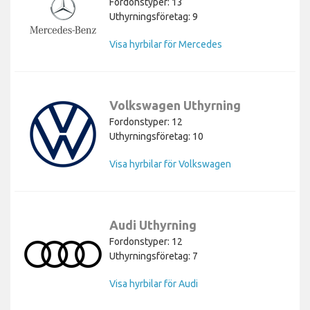
Fordonstyper: 13
Uthyrningsföretag: 9
Visa hyrbilar för Mercedes
Volkswagen Uthyrning
Fordonstyper: 12
Uthyrningsföretag: 10
Visa hyrbilar för Volkswagen
Audi Uthyrning
Fordonstyper: 12
Uthyrningsföretag: 7
Visa hyrbilar för Audi