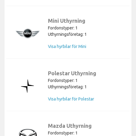
Mini Uthyrning
Fordonstyper: 1
Uthyrningsföretag: 1
Visa hyrbilar för Mini
Polestar Uthyrning
Fordonstyper: 1
Uthyrningsföretag: 1
Visa hyrbilar för Polestar
Mazda Uthyrning
Fordonstyper: 1