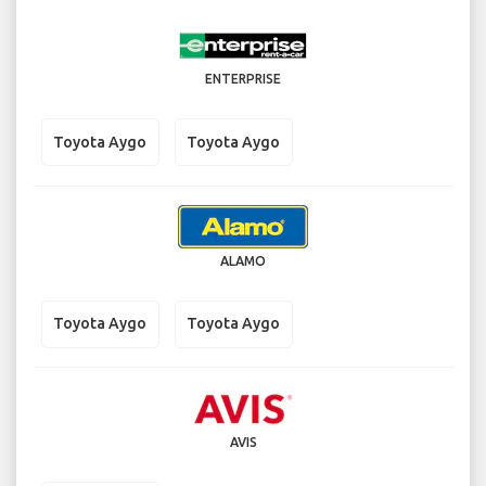
ENTERPRISE
Toyota Aygo
Toyota Aygo
ALAMO
Toyota Aygo
Toyota Aygo
AVIS