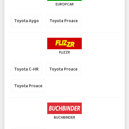
EUROPCAR
Toyota Aygo
Toyota Proace
FLIZZR
Toyota C-HR
Toyota Proace
Toyota Proace
BUCHBINDER