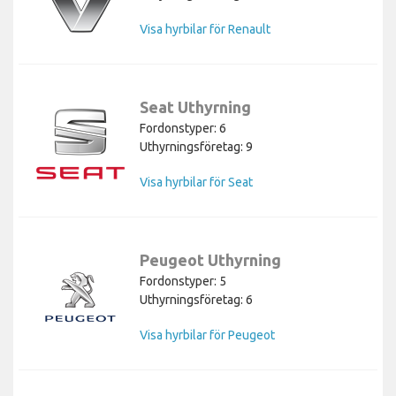
Visa hyrbilar för Renault
Seat Uthyrning
Fordonstyper: 6
Uthyrningsföretag: 9
Visa hyrbilar för Seat
Peugeot Uthyrning
Fordonstyper: 5
Uthyrningsföretag: 6
Visa hyrbilar för Peugeot