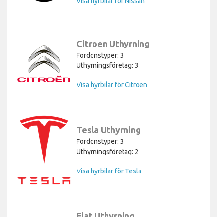
Visa hyrbilar för Nissan
Citroen Uthyrning
Fordonstyper: 3
Uthyrningsföretag: 3
Visa hyrbilar för Citroen
Tesla Uthyrning
Fordonstyper: 3
Uthyrningsföretag: 2
Visa hyrbilar för Tesla
Fiat Uthyrning