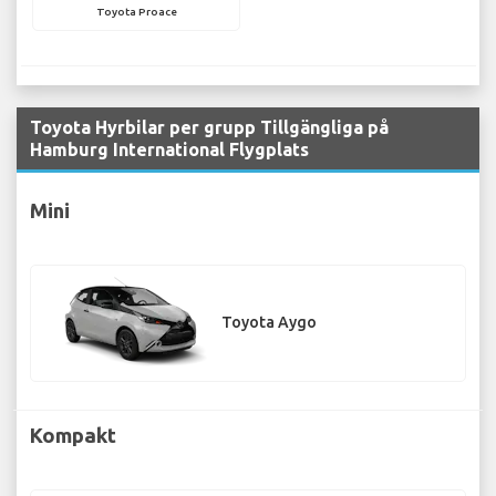
Toyota Proace
Toyota Hyrbilar per grupp Tillgängliga på
Hamburg International Flygplats
Mini
Toyota Aygo
Kompakt