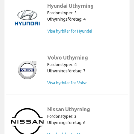
Hyundai Uthyrning
Fordonstyper: 5
Uthyrningsföretag: 4
Visa hyrbilar för Hyundai
Volvo Uthyrning
Fordonstyper: 4
Uthyrningsföretag: 7
Visa hyrbilar för Volvo
Nissan Uthyrning
Fordonstyper: 3
Uthyrningsföretag: 6