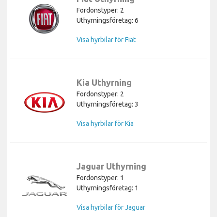
Fordonstyper: 2
Uthyrningsföretag: 6
Visa hyrbilar för Fiat
Kia Uthyrning
Fordonstyper: 2
Uthyrningsföretag: 3
Visa hyrbilar för Kia
Jaguar Uthyrning
Fordonstyper: 1
Uthyrningsföretag: 1
Visa hyrbilar för Jaguar