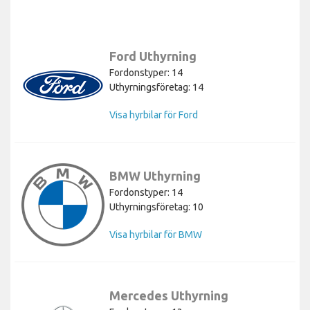
Ford Uthyrning
Fordonstyper: 14
Uthyrningsföretag: 14
Visa hyrbilar för Ford
BMW Uthyrning
Fordonstyper: 14
Uthyrningsföretag: 10
Visa hyrbilar för BMW
Mercedes Uthyrning