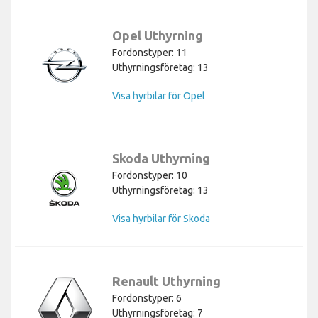
Opel Uthyrning
Fordonstyper: 11
Uthyrningsföretag: 13
Visa hyrbilar för Opel
Skoda Uthyrning
Fordonstyper: 10
Uthyrningsföretag: 13
Visa hyrbilar för Skoda
Renault Uthyrning
Fordonstyper: 6
Uthyrningsföretag: 7